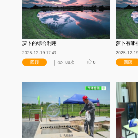
萝卜的综合利用
萝卜有哪
2025-12-19
2025-12-1
17:43
回顾
88次
0
回顾