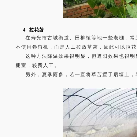
4 拉花苫
在寿光市古城街道、田柳镇等地一些老棚，常
不使用卷帘机，而是人工拉放草苫，因此可以拉花
这种方法降温效果很明显，但遮阳效果也很明
棚室，较费人工。
另外，夏季雨多，若一直将草苫置于后墙上，